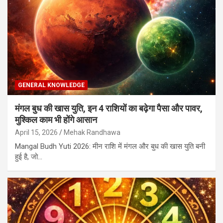
GENERAL KNOWLEDGE
मंगल बुध की खास युति, इन 4 राशियों का बढ़ेगा पैसा और पावर,
मुश्किल काम भी होंगे आसान
April 15, 2026
Mehak Randhawa
Mangal Budh Yuti 2026: मीन राशि में मंगल और बुध की खास युति बनी
हुई है, जो…