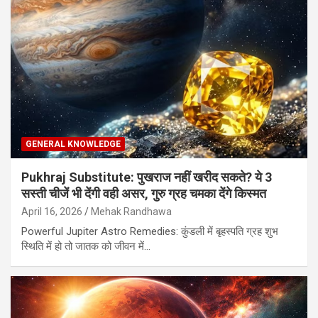
GENERAL KNOWLEDGE
Pukhraj Substitute: पुखराज नहीं खरीद सकते? ये 3
सस्ती चीजें भी देंगी वही असर, गुरु ग्रह चमका देंगे किस्मत
April 16, 2026
Mehak Randhawa
Powerful Jupiter Astro Remedies: कुंडली में बृहस्‍पति ग्रह शुभ
स्थिति में हो तो जातक को जीवन में…