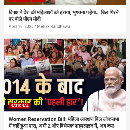
विपक्ष ने देश की महिलाओं को हराया, भुगतना पड़ेगा… बिल गिरने
पर बोले पीएम मोदी
April 18, 2026
Mehak Randhawa
NATIONAL
Women Reservation Bill: महिला आरक्षण बिल लोकसभा
में नहीं हुआ पास, अभी 2 और विधेयक पाइपलाइन में, अब क्या