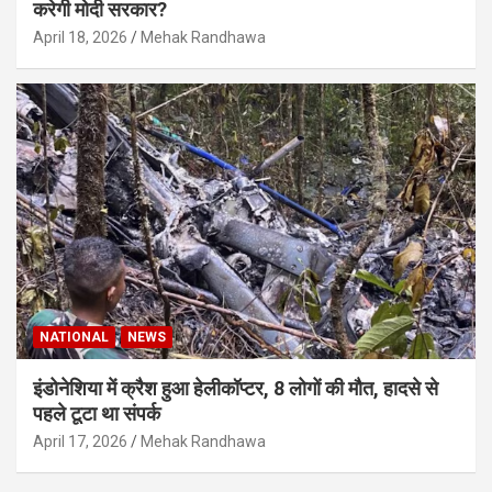
करेगी मोदी सरकार?
April 18, 2026
Mehak Randhawa
NATIONAL
NEWS
इंडोनेशिया में क्रैश हुआ हेलीकॉप्टर, 8 लोगों की मौत, हादसे से
पहले टूटा था संपर्क
April 17, 2026
Mehak Randhawa