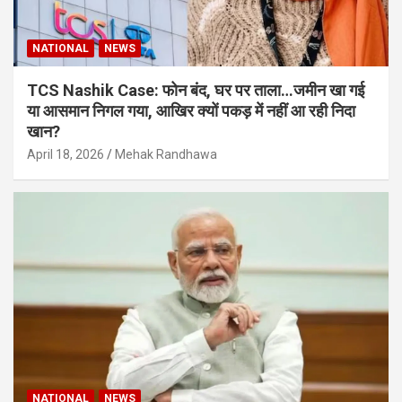
NATIONAL
NEWS
TCS Nashik Case: फोन बंद, घर पर ताला…जमीन खा गई
या आसमान निगल गया, आखिर क्यों पकड़ में नहीं आ रही निदा
खान?
April 18, 2026
Mehak Randhawa
NATIONAL
NEWS