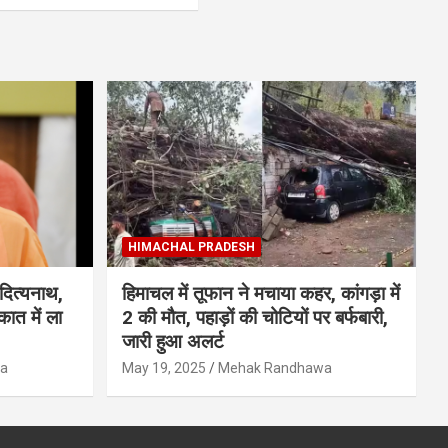
HIMACHAL PRADESH
दित्यनाथ,
हिमाचल में तूफान ने मचाया कहर, कांगड़ा में
ात में ला
2 की मौत, पहाड़ों की चोटियों पर बर्फबारी,
जारी हुआ अलर्ट
a
May 19, 2025
Mehak Randhawa