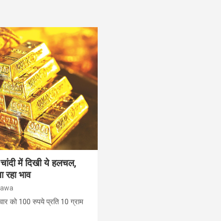
ांदी में दिखी ये हलचल,
ा रहा भाव
hawa
वार को 100 रुपये प्रति 10 ग्राम