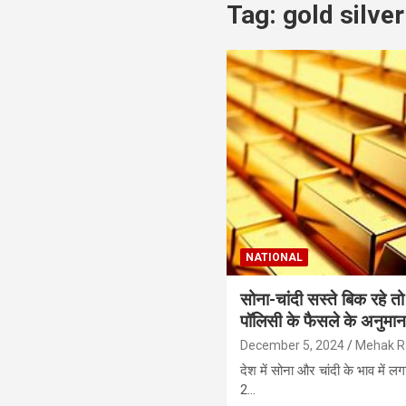
Tag:
gold silver
NATIONAL
सोना-चांदी सस्ते बिक रहे 
पॉलिसी के फैसले के अनुमा
December 5, 2024
Mehak 
देश में सोना और चांदी के भाव में 
2…