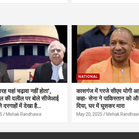
NATIONAL
तरह यहां चढ़ावा नहीं होता’,
कासगंज में गरजे सीएम योगी आ
बल की दलील पर बोले सीजेआई
कहा- सेना ने पाकिस्तान को औक
े दरगाहों में देखा है…
दिया, घर में घुसकर मारा
5
Mehak Randhawa
May 20, 2025
Mehak Randhaw