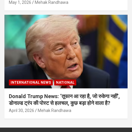
May 1, 2026
Mehak Randhawa
INTERNATIONAL NEWS
NATIONAL
Donald Trump News: ‘तूफान आ रहा है, जो रुकेगा नहीं’,
डोनाल्ड ट्रंप की पोस्ट से हलचल, कुछ बड़ा होने वाला है?
April 30, 2026
Mehak Randhawa