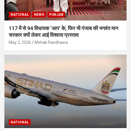
NATIONAL
NEWS
PUNJAB
117 में से 94 विधायक ‘आप’ के, फिर भी पंजाब की भगवंत मान
सरकार क्यों लेकर आई विश्वास प्रस्ताव
May 2, 2026
Mehak Randhawa
NATIONAL