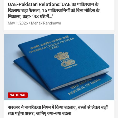
UAE-Pakistan Relations: UAE का पाकिस्तान के
खिलाफ बड़ा फैसला, 15 पाकिस्तानियों को बिना नोटिस के
निकाला, कहा- ’48 घंटे में…’
May 1, 2026
Mehak Randhawa
NATIONAL
सरकार ने नागरिकता नियम में किया बदलाव, बच्चों से लेकर बड़ों
तक पड़ेगा असर; जानिए क्या-क्या बदला