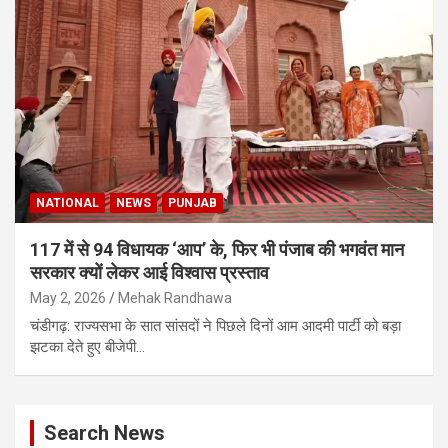
NATIONAL
NEWS
PUNJAB
117 में से 94 विधायक ‘आप’ के, फिर भी पंजाब की भगवंत मान
सरकार क्यों लेकर आई विश्वास प्रस्ताव
May 2, 2026
Mehak Randhawa
चंडीगढ़: राज्यसभा के सात सांसदों ने पिछले दिनों आम आदमी पार्टी को बड़ा
झटका देते हुए बीजेपी…
Search News