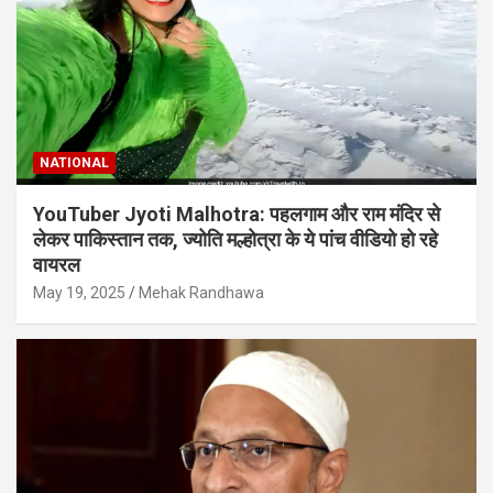
NATIONAL
YouTuber Jyoti Malhotra: पहलगाम और राम मंदिर से
लेकर पाकिस्तान तक, ज्योति मल्होत्रा के ये पांच वीडियो हो रहे
वायरल
May 19, 2025
Mehak Randhawa