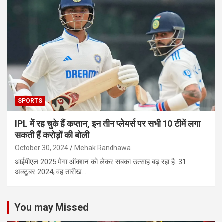
SPORTS
IPL में रह चुके हैं कप्तान, इन तीन प्लेयर्स पर सभी 10 टीमें लगा
सकती हैं करोड़ों की बोली
October 30, 2024
Mehak Randhawa
आईपीएल 2025 मेगा ऑक्शन को लेकर सबका उत्साह बढ़ रहा है. 31
अक्टूबर 2024, वह तारीख…
You may Missed