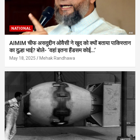
NATIONAL
AIMIM चीफ असदुद्दीन ओवैसी ने खुद को क्यों बताया पाकिस्तान
का दुल्हा भाई? बोले- ‘वहां इतना हैंडसम कोई…’
May 18, 2025
Mehak Randhawa