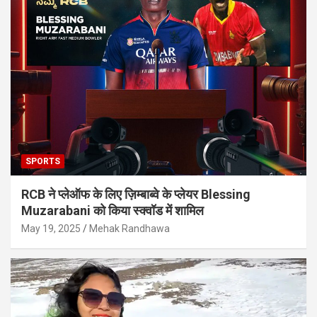
SPORTS
RCB ने प्लेऑफ के लिए ज़िम्बाब्वे के प्लेयर Blessing
Muzarabani को किया स्क्वॉड में शामिल
May 19, 2025
Mehak Randhawa