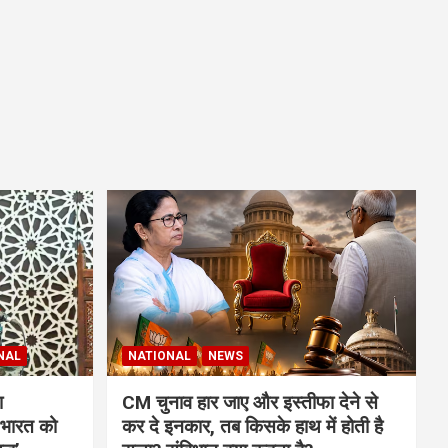
NAL
NATIONAL
NEWS
ा
CM चुनाव हार जाए और इस्तीफा देने से
 भारत को
कर दे इनकार, तब किसके हाथ में होती है