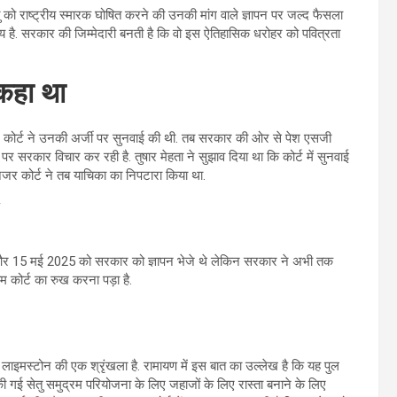
सेतु को राष्ट्रीय स्मारक घोषित करने की उनकी मांग वाले ज्ञापन पर जल्द फैसला
िषय है. सरकार की जिम्मेदारी बनती है कि वो इस ऐतिहासिक धरोहर को पवित्रता
 कहा था
ें कोर्ट ने उनकी अर्जी पर सुनवाई की थी. तब सरकार की ओर से पेश एसजी
 पर सरकार विचार कर रही है. तुषार मेहता ने सुझाव दिया था कि कोर्ट में सुनवाई
ेनजर कोर्ट ने तब याचिका का निपटारा किया था.
23 और 15 मई 2025 को सरकार को ज्ञापन भेजे थे लेकिन सरकार ने अभी तक
ीम कोर्ट का रुख करना पड़ा है.
ी लाइमस्टोन की एक श्रृंखला है. रामायण में इस बात का उल्लेख है कि यह पुल
 गई सेतु समुद्रम परियोजना के लिए जहाजों के लिए रास्ता बनाने के लिए