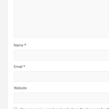
Name
*
Email
*
Website