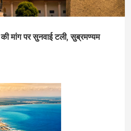
े की मांग पर सुनवाई टली, सुब्रमण्यम