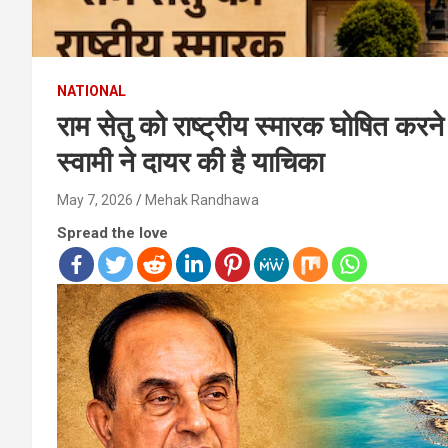
NATIONAL
राम सेतु को राष्ट्रीय स्मारक घोषित करन
स्वामी ने दायर की है याचिका
May 7, 2026
Mehak Randhawa
Spread the love