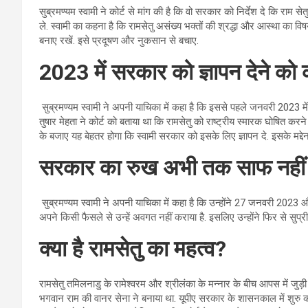
सुब्रमण्यम स्वामी ने कोर्ट से मांग की है कि वो सरकार को निर्देश दे कि राम 
ले. स्वामी का कहना है कि रामसेतु असंख्य भक्तों की श्रद्धा और आस्था का व
बनाए रखें. इसे प्रदूषण और नुकसान से बचाए.
2023 में सरकार को ज्ञापन देने को
सुब्रमण्यम स्वामी ने अपनी याचिका में कहा है कि इससे पहले जनवरी 2023 म
तुषार मेहता ने कोर्ट को बताया था कि रामसेतु को राष्ट्रीय स्मारक घोषित करने
के बजाए यह बेहतर होगा कि स्वामी सरकार को इसके लिए ज्ञापन दे. इसके मद्द
सरकार का रुख अभी तक साफ नहीं
सुब्रमण्यम स्वामी ने अपनी याचिका में कहा है कि उन्होंने 27 जनवरी 20
अपने किसी फैसले से उन्हें अवगत नहीं कराया है. इसलिए उन्होंने फिर से सुप्र
क्या है रामसेतु का महत्व?
रामसेतु तमिलनाडु के रामेश्वरम और श्रीलंका के मन्नार के बीच आपस में जुड़
भगवान राम की वानर सेना ने बनाया था. यूपीए सरकार के शासनकाल में शुरु की