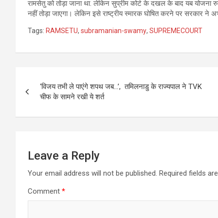
रामसेतु को तोड़ा जाना था. लेकिन सुप्रीम कोर्ट के दखल के बाद यब योजना रु
नहीं तोड़ा जाएगा। लेकिन इसे राष्ट्रीय स्मारक घोषित करने पर सरकार ने अभ
Tags:
RAMSETU
,
subramanian-swamy
,
SUPREMECOURT
Post
‘विजय तभी ले पाएंगे शपथ जब…’, तमिलनाडु के राज्यपाल ने TVK
navigation
चीफ के सामने रखी ये शर्त
Leave a Reply
Your email address will not be published.
Required fields a
Comment
*