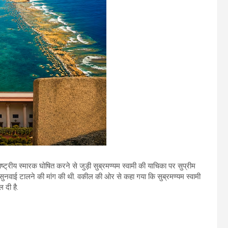
ष्ट्रीय स्मारक घोषित करने से जुड़ी सुब्रमण्यम स्वामी की याचिका पर सुप्रीम
े सुनवाई टालने की मांग की थी. वकील की ओर से कहा गया कि सुब्रमण्यम स्वामी
 दी है.