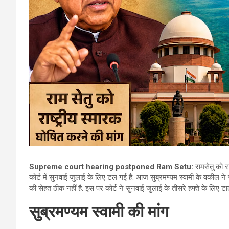
Supreme court hearing postponed Ram Setu:
रामसेतु को रा
कोर्ट में सुनवाई जुलाई के लिए टल गई है. आज सुब्रमण्यम स्वामी के वकील न
की सेहत ठीक नहीं है. इस पर कोर्ट ने सुनवाई जुलाई के तीसरे हफ्ते के लिए टाल
सुब्रमण्यम स्वामी की मांग