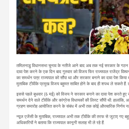
तमिलनाडु विधानसभा चुनाव के नतीजे आने बाद अब तक नई सरकार के गठन को ल
दावा पेश करने के एक दिन बाद गुरुवार को विजय फिर राज्यपाल राजेंद्र विश्वना
का समर्थन पत्र राज्यपाल को सौंपा था और सरकार बनाने का दावा पेश किया था. 
मुताबिक टीवीके प्रमुख विजय बहुमत साबित होने के बाद ही शपथ ले सकते हैं. तम
इससे पहले बुधवार (6 मई) को विजय ने सरकार बनाने का दावा पेश करते हुए 
समर्थन देने वाले टीवीके और कांग्रेस विधायकों की लिस्ट सौंपी थी. हाला
ग्रहण समारोह आयोजित करने के संबंध में अभी तक कोई औपचारिक निर्णय नहीं
न्यूज एजेंसी के मुताबिक, राज्यपाल अभी तक टीवीके की तरफ से जुटाए गए बहुमत
अधिकारियों ने बताया कि राज्यपाल कानूनी सलाह भी ले रहे हैं.