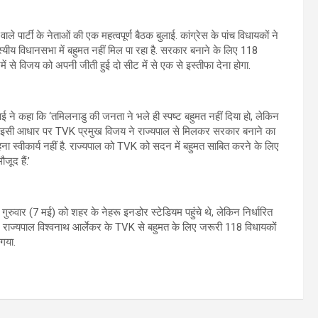
पार्टी के नेताओं की एक महत्वपूर्ण बैठक बुलाई. कांग्रेस के पांच विधायकों ने
यीय विधानसभा में बहुमत नहीं मिल पा रहा है. सरकार बनाने के लिए 118
 से विजय को अपनी जीती हुई दो सीट में से एक से इस्तीफा देना होगा.
 ने कहा कि ‘तमिलनाडु की जनता ने भले ही स्पष्ट बहुमत नहीं दिया हो, लेकिन
है. इसी आधार पर TVK प्रमुख विजय ने राज्यपाल से मिलकर सरकार बनाने का
ा स्वीकार्य नहीं है. राज्यपाल को TVK को सदन में बहुमत साबित करने के लिए
जूद हैं.’
गुरुवार (7 मई) को शहर के नेहरू इनडोर स्टेडियम पहुंचे थे, लेकिन निर्धारित
. राज्यपाल विश्वनाथ आर्लेकर के TVK से बहुमत के लिए जरूरी 118 विधायकों
गया.