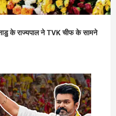
ाडु के राज्यपाल ने TVK चीफ के सामने