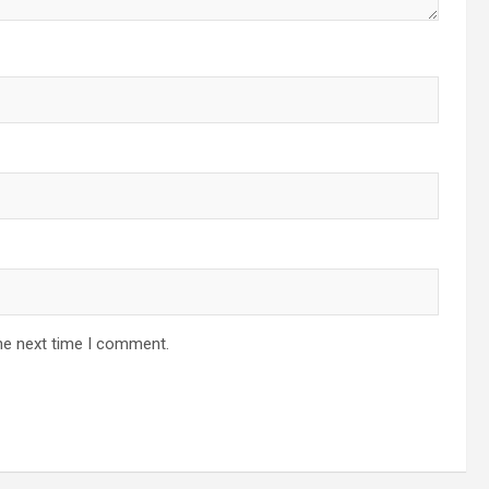
he next time I comment.