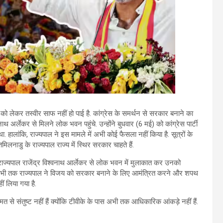
ेकर तस्वीर साफ नहीं हो पाई है. कांग्रेस के समर्थन से सरकार बनाने का
थ अर्लेकर से मिलने लोक भवन पहुंचे. उन्होंने बुधवार (6 मई) को कांग्रेस पार्टी
हालांकि, राज्यपाल ने इस मामले में अभी कोई फैसला नहीं किया है. सूत्रों के
िलनाडु के राज्यपाल राज्य में स्थिर सरकार चाहते हैं.
राज्यपाल राजेंद्र विश्वनाथ आर्लेकर से लोक भवन में मुलाकात कर उनको
ंकि, अभी तक राज्यपाल ने विजय को सरकार बनाने के लिए आमंत्रित करने और शपथ
 लिया गया है.
 से संतुष्ट नहीं हैं क्योंकि टीवीके के पास अभी तक आधिकारिक आंकड़े नहीं हैं.