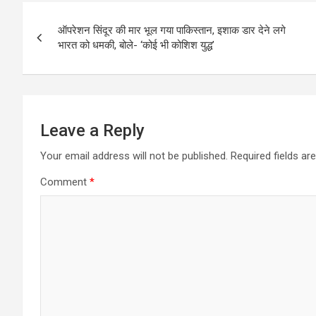
Post
ऑपरेशन सिंदूर की मार भूल गया पाकिस्तान, इशाक डार देने लगे
navigation
भारत को धमकी, बोले- ‘कोई भी कोशिश युद्ध’
Leave a Reply
Your email address will not be published.
Required fields a
Comment
*