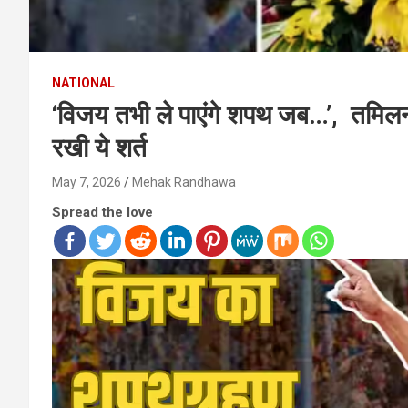
NATIONAL
‘विजय तभी ले पाएंगे शपथ जब…’, तमिलन
रखी ये शर्त
May 7, 2026
Mehak Randhawa
Spread the love