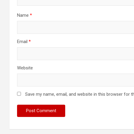
Name
*
Email
*
Website
Save my name, email, and website in this browser for t