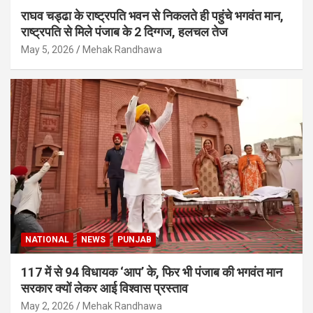
राघव चड्ढा के राष्ट्रपति भवन से निकलते ही पहुंचे भगवंत मान,
राष्ट्रपति से मिले पंजाब के 2 दिग्गज, हलचल तेज
May 5, 2026
Mehak Randhawa
NATIONAL
NEWS
PUNJAB
117 में से 94 विधायक ‘आप’ के, फिर भी पंजाब की भगवंत मान
सरकार क्यों लेकर आई विश्वास प्रस्ताव
May 2, 2026
Mehak Randhawa