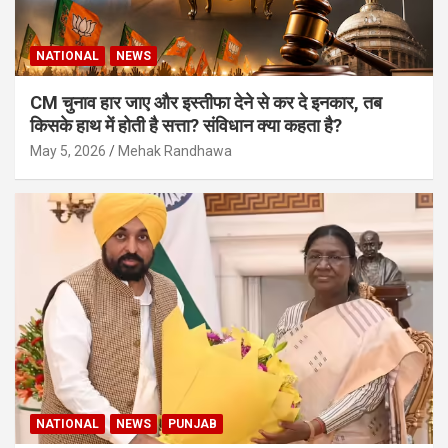
NATIONAL
NEWS
CM चुनाव हार जाए और इस्तीफा देने से कर दे इनकार, तब
किसके हाथ में होती है सत्ता? संविधान क्या कहता है?
May 5, 2026
Mehak Randhawa
NATIONAL
NEWS
PUNJAB