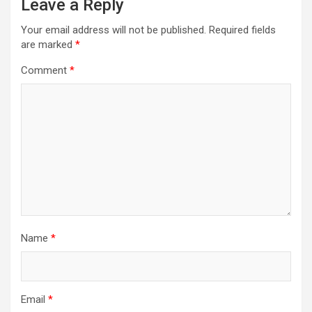
Leave a Reply
Your email address will not be published.
Required fields
are marked
*
Comment
*
Name
*
Email
*