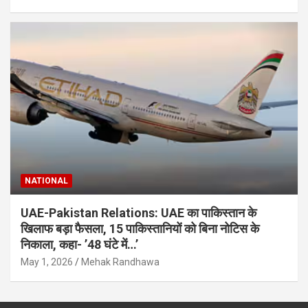
NATIONAL
UAE-Pakistan Relations: UAE का पाकिस्तान के
खिलाफ बड़ा फैसला, 15 पाकिस्तानियों को बिना नोटिस के
निकाला, कहा- ’48 घंटे में…’
May 1, 2026
Mehak Randhawa