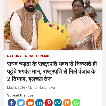
NATIONAL
NEWS
PUNJAB
राघव चड्ढा के राष्ट्रपति भवन से निकलते ही
पहुंचे भगवंत मान, राष्ट्रपति से मिले पंजाब के
2 दिग्गज, हलचल तेज
May 5, 2026
Mehak Randhawa
Spread the love