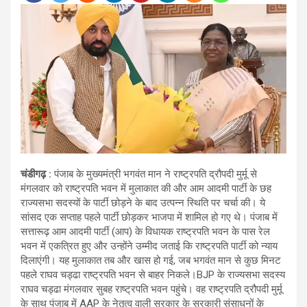
चंडीगढ़ :
पंजाब के मुख्यमंत्री भगवंत मान ने राष्ट्रपति द्रौपदी मुर्मू से
मंगलवार को राष्ट्रपति भवन में मुलाकात की और आम आदमी पार्टी के छह
राज्यसभा सदस्यों के पार्टी छोड़ने के बाद उत्पन्न स्थिति पर चर्चा की। ये
सांसद एक सप्ताह पहले पार्टी छोड़कर भाजपा में शामिल हो गए थे। पंजाब में
सत्तारूढ़ आम आदमी पार्टी (आप) के विधायक राष्ट्रपति भवन के पास रेल
भवन में एकत्रित हुए और उन्होंने उम्मीद जताई कि राष्ट्रपति पार्टी को न्याय
दिलाएंगी। यह मुलाकात तब और खास हो गई, जब भगवंत मान से कुछ मिनट
पहले राघव चड्ढा राष्ट्रपति भवन से बाहर निकले।BJP के राज्यसभा सदस्य
राघव चड्ढा मंगलवार सुबह राष्ट्रपति भवन पहुंचे। वह राष्ट्रपति द्रौपदी मुर्मू
के साथ पंजाब में AAP के नेतृत्व वाली सरकार के सरकारी संसाधनों के