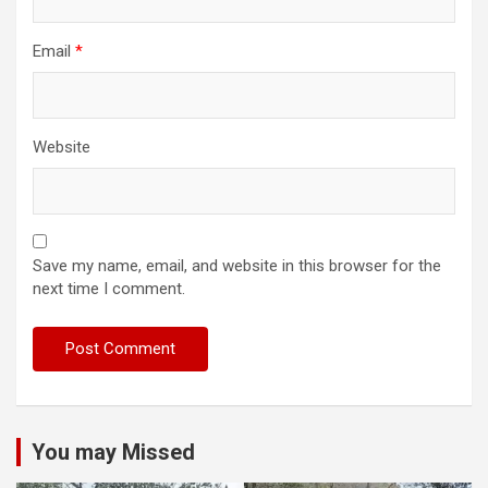
Email
*
Website
Save my name, email, and website in this browser for the
next time I comment.
You may Missed