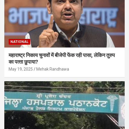
NATIONAL
महाराष्‍ट्र निकाय चुनावों में बीजेपी फेंक रही पासा, लेकिन तुरुप
का पत्‍ता छुपाया?
May 19, 2025
Mehak Randhawa