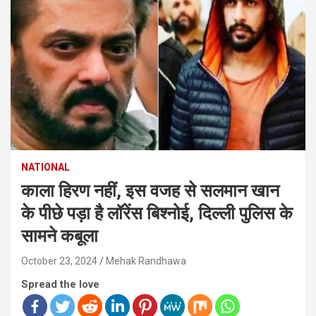
NATIONAL
काला हिरण नहीं, इस वजह से सलमान खान
के पीछे पड़ा है लॉरेंस बिश्नोई, दिल्ली पुलिस के
सामने कबूला
October 23, 2024
Mehak Randhawa
Spread the love