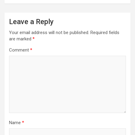
Leave a Reply
Your email address will not be published.
Required fields
are marked
*
Comment
*
Name
*