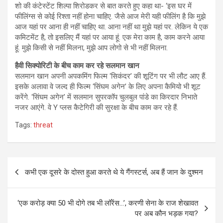
शो की कंटेस्टेंट शिल्पा शिरोडकर से बात करते हुए कहा था- ‘इस घर में
फीलिंग्स से कोई रिश्ता नहीं होना चाहिए. जैसे आज मेरी यही फीलिंग है कि मुझे
आज यहां पर आना ही नहीं चाहिए था. आना नहीं था मुझे यहां पर. लेकिन ये एक
कमिटमेंट है, तो इसलिए मैं यहां पर आया हूं. एक मेरा काम है, काम करने आया
हूं. मुझे किसी से नहीं मिलना, मुझे आप लोगो से भी नहीं मिलना.
हैवी सिक्योरिटी के बीच काम कर रहे सलमान खान
सलमान खान अपनी अपकमिंग फिल्म ‘सिकंदर’ की शूटिंग पर भी लौट आए हैं.
इसके अलावा वे जल्द ही फिल्म ‘सिंघम अगेन’ के लिए अपना कैमियो भी शूट
करेंगे. ‘सिंघम अगेन’ में सलमान सुपरकॉप चुलबुल पांडे का किरदार निभाते
नजर आएंगे. वे Y प्लस कैटेगिरी की सुरक्षा के बीच काम कर रहे हैं.
Tags:
threat
Post
कभी एक दूसरे के दोस्त हुआ करते थे ये गैंगस्टर्स, अब हैं जान के दुश्मन
navigation
‘एक करोड़ क्या 50 भी दोगे तब भी लॉरेंस…’, करणी सेना के राज शेखावत
पर अब कौन भड़क गया?